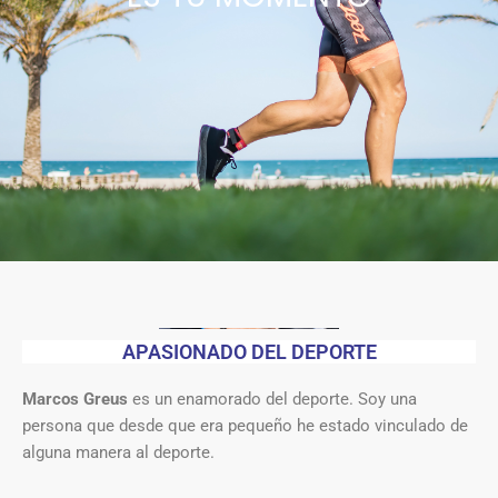
APASIONADO DEL DEPORTE
Marcos Greus
es un enamorado del deporte. Soy una
persona que desde que era pequeño he estado vinculado de
alguna manera al deporte.