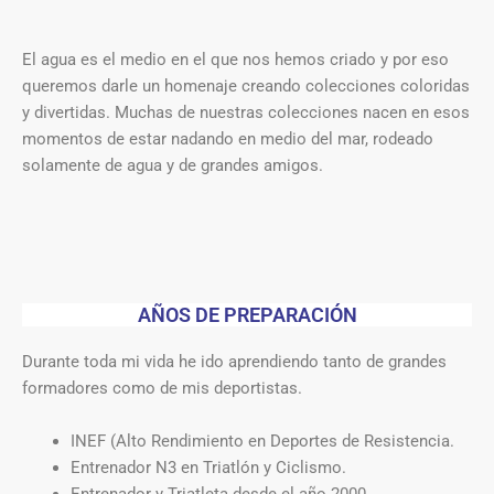
El agua es el medio en el que nos hemos criado y por eso
queremos darle un homenaje creando colecciones coloridas
y divertidas. Muchas de nuestras colecciones nacen en esos
momentos de estar nadando en medio del mar, rodeado
solamente de agua y de grandes amigos.
AÑOS DE PREPARACIÓN
Durante toda mi vida he ido aprendiendo tanto de grandes
formadores como de mis deportistas.
INEF (Alto Rendimiento en Deportes de Resistencia.
Entrenador N3 en Triatlón y Ciclismo.
Entrenador y Triatleta desde el año 2000.